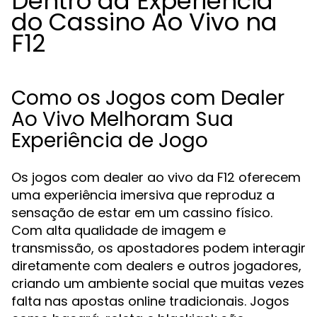
Dentro da Experiência
do Cassino Ao Vivo na
F12
Como os Jogos com Dealer
Ao Vivo Melhoram Sua
Experiência de Jogo
Os jogos com dealer ao vivo da F12 oferecem
uma experiência imersiva que reproduz a
sensação de estar em um cassino físico.
Com alta qualidade de imagem e
transmissão, os apostadores podem interagir
diretamente com dealers e outros jogadores,
criando um ambiente social que muitas vezes
falta nas apostas online tradicionais. Jogos