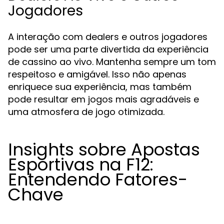
Jogadores
A interação com dealers e outros jogadores
pode ser uma parte divertida da experiência
de cassino ao vivo. Mantenha sempre um tom
respeitoso e amigável. Isso não apenas
enriquece sua experiência, mas também
pode resultar em jogos mais agradáveis e
uma atmosfera de jogo otimizada.
Insights sobre Apostas
Esportivas na F12:
Entendendo Fatores-
Chave