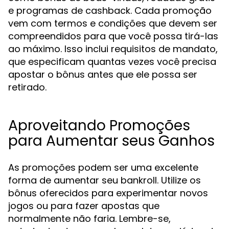
e programas de cashback. Cada promoção
vem com termos e condições que devem ser
compreendidos para que você possa tirá-las
ao máximo. Isso inclui requisitos de mandato,
que especificam quantas vezes você precisa
apostar o bônus antes que ele possa ser
retirado.
Aproveitando Promoções
para Aumentar seus Ganhos
As promoções podem ser uma excelente
forma de aumentar seu bankroll. Utilize os
bônus oferecidos para experimentar novos
jogos ou para fazer apostas que
normalmente não faria. Lembre-se,