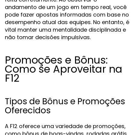
andamento de um jogo em tempo real, você
pode fazer apostas informadas com base no
desempenho atual das equipes. No entanto, é
vital manter uma mentalidade disciplinada e
não tomar decisões impulsivas.
Promoções e Bônus:
Como se Aproveitar na
F12
Tipos de Bônus e Promoções
Oferecidos
A F12 oferece uma variedade de promoções,
como bônus de boas-vindas, rodadas grátis