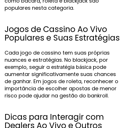
como bacará, roleta e blackjack são
populares nesta categoria.
Jogos de Cassino Ao Vivo
Populares e Suas Estratégias
Cada jogo de cassino tem suas próprias
nuances e estratégias. No blackjack, por
exemplo, seguir a
pode
estratégia básica
aumentar significativamente suas chances
de ganhar. Em jogos de roleta, reconhecer o
importância de escolher apostas de menor
risco pode ajudar na gestão do bankroll.
Dicas para Interagir com
Dealers Ao Vivo e Outros