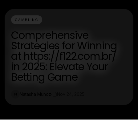
GAMBLING
Comprehensive
Strategies for Winning
at https://f122.com.br/
in 2025: Elevate Your
Betting Game
Natasha Munoz
Nov 24, 2025
N