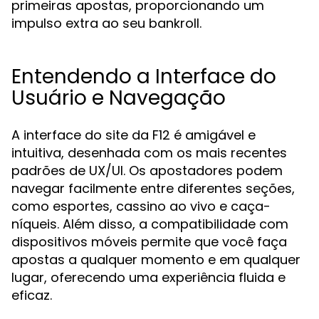
primeiras apostas, proporcionando um
impulso extra ao seu bankroll.
Entendendo a Interface do
Usuário e Navegação
A interface do site da F12 é amigável e
intuitiva, desenhada com os mais recentes
padrões de UX/UI. Os apostadores podem
navegar facilmente entre diferentes seções,
como esportes, cassino ao vivo e caça-
níqueis. Além disso, a compatibilidade com
dispositivos móveis permite que você faça
apostas a qualquer momento e em qualquer
lugar, oferecendo uma experiência fluida e
eficaz.