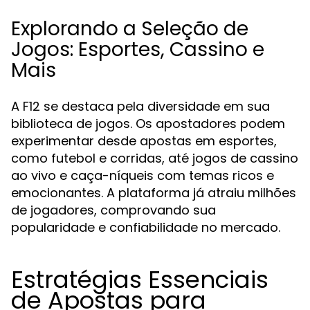
Explorando a Seleção de
Jogos: Esportes, Cassino e
Mais
A F12 se destaca pela diversidade em sua
biblioteca de jogos. Os apostadores podem
experimentar desde apostas em esportes,
como futebol e corridas, até jogos de cassino
ao vivo e caça-níqueis com temas ricos e
emocionantes. A plataforma já atraiu milhões
de jogadores, comprovando sua
popularidade e confiabilidade no mercado.
Estratégias Essenciais
de Apostas para