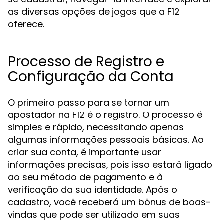
as diversas opções de jogos que a F12
oferece.
Processo de Registro e
Configuração da Conta
O primeiro passo para se tornar um
apostador na F12 é o registro. O processo é
simples e rápido, necessitando apenas
algumas informações pessoais básicas. Ao
criar sua conta, é importante usar
informações precisas, pois isso estará ligado
ao seu método de pagamento e à
verificação da sua identidade. Após o
cadastro, você receberá um bônus de boas-
vindas que pode ser utilizado em suas