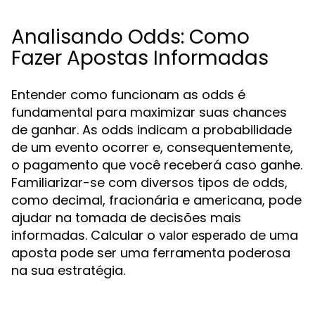
Analisando Odds: Como
Fazer Apostas Informadas
Entender como funcionam as odds é
fundamental para maximizar suas chances
de ganhar. As odds indicam a probabilidade
de um evento ocorrer e, consequentemente,
o pagamento que você receberá caso ganhe.
Familiarizar-se com diversos tipos de odds,
como decimal, fracionária e americana, pode
ajudar na tomada de decisões mais
informadas. Calcular o
de uma
valor esperado
aposta pode ser uma ferramenta poderosa
na sua estratégia.